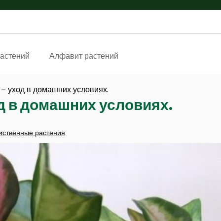
астений
Алфавит растений
– уход в домашних условиях.
д в домашних условиях.
иственные растения