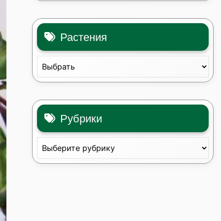
Растения
Рубрики
Рубрики