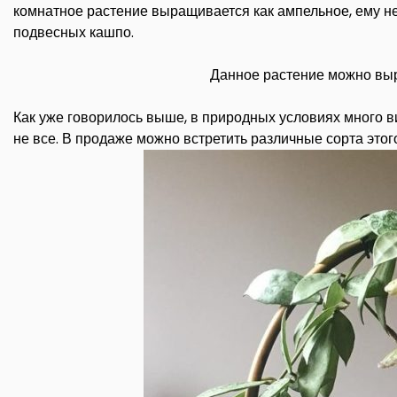
комнатное растение выращивается как ампельное, ему 
подвесных кашпо.
Данное растение можно вы
Как уже говорилось выше, в природных условиях много ви
не все. В продаже можно встретить различные сорта этог