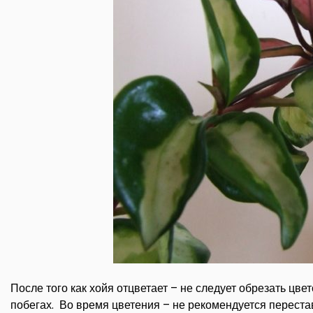
После того как хойя отцветает – не следует обрезать цве
побегах. Во время цветения – не рекомендуется переста