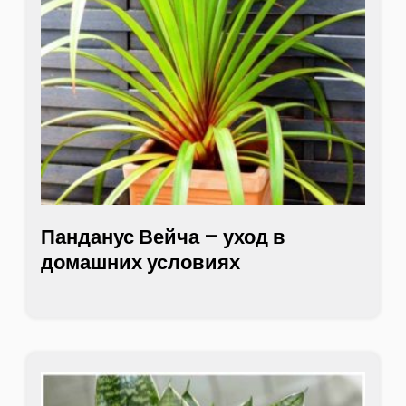
Панданус Вейча – уход в
домашних условиях