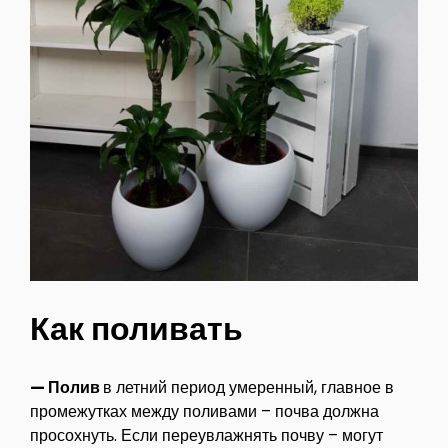
Как поливать
— Полив
в летний период умеренный, главное в
промежутках между поливами – почва должна
просохнуть. Если переувлажнять почву – могут