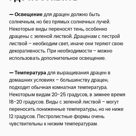
— Освещение
для драцен должно быть
солнечным, но без прямых солнечных лучей.
Некоторые виды переносят тень, особенно
драцены с зеленой листвой. Драценам с пестрой
листвой – необходим свет, иначе они теряют свою
декоративность. При необходимости – можно
использовать дополнительное освещение.
— Температура
для выращивания драцен в
домашних условиях – большинству драцен,
подходит обычная комнатная температура.
Некоторым видам 20-25 градусов, в зимнее время
18-20 градусов. Виды с зеленой листвой – могут
переносить пониженные температуры, но не ниже
12 градусов. Пестролистные формы очень
чувствительны к низким температурам.