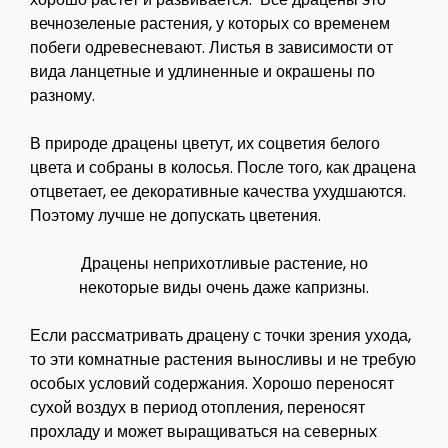
вечнозеленые растения, у которых со временем
побеги одревесневают. Листья в зависимости от
вида ланцетные и удлиненные и окрашены по
разному.
В природе драцены цветут, их соцветия белого
цвета и собраны в колосья. После того, как драцена
отцветает, ее декоративные качества ухудшаются.
Поэтому лучше не допускать цветения.
Драцены неприхотливые растение, но
некоторые виды очень даже капризны.
Если рассматривать драцену с точки зрения ухода,
то эти комнатные растения выносливы и не требую
особых условий содержания. Хорошо переносят
сухой воздух в период отопления, переносят
прохладу и может выращиваться на северных