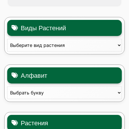
Виды Растений
Алфавит
Растения