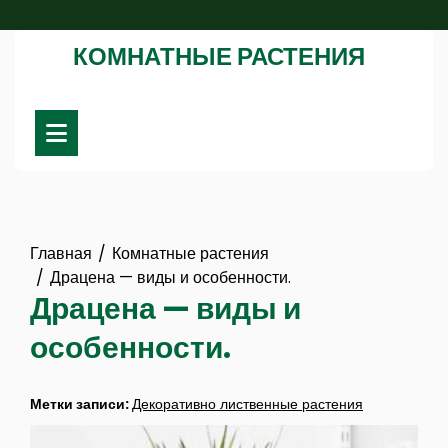
Перейти
к
КОМНАТНЫЕ РАСТЕНИЯ
содержимому
Главная
Комнатные растения
Драцена — виды и особенности.
Драцена — виды и
особенности.
Метки записи:
Декоративно лиственные растения