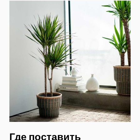
Где поставить