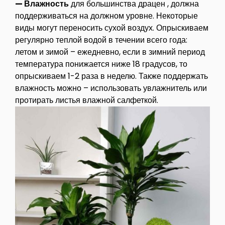
— Влажность
для большинства драцен , должна
поддерживаться на должном уровне. Некоторые
виды могут переносить сухой воздух. Опрыскиваем
регулярно теплой водой в течении всего года:
летом и зимой – ежедневно, если в зимний период
температура понижается ниже 18 градусов, то
опрыскиваем 1-2 раза в неделю. Также поддержать
влажность можно – использовать увлажнитель или
протирать листья влажной салфеткой.