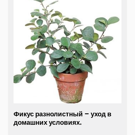
Фикус разнолистный – уход в
домашних условиях.