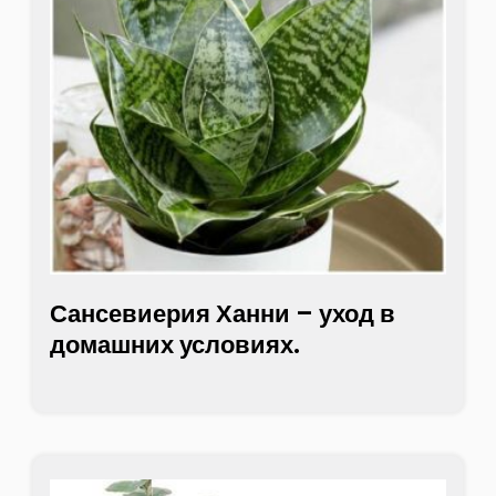
Сансевиерия Ханни – уход в
домашних условиях.