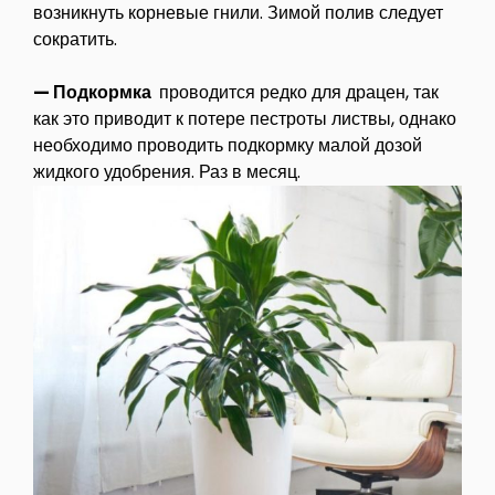
возникнуть корневые гнили. Зимой полив следует
сократить.
— Подкормка
проводится редко для драцен, так
как это приводит к потере пестроты листвы, однако
необходимо проводить подкормку малой дозой
жидкого удобрения. Раз в месяц.