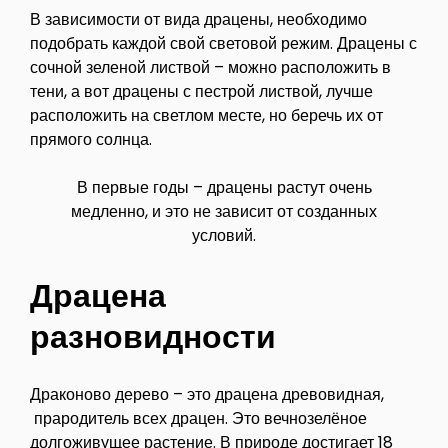
В зависимости от вида драцены, необходимо
подобрать каждой свой световой режим. Драцены с
сочной зеленой листвой – можно расположить в
тени, а вот драцены с пестрой листвой, лучше
расположить на светлом месте, но беречь их от
прямого солнца.
В первые годы – драцены растут очень
медленно, и это не зависит от созданных
условий.
Драцена
разновидности
Драконово дерево – это драцена древовидная,
прародитель всех драцен. Это вечнозелёное
долгоживущее растение. В природе достигает 18