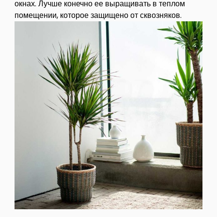
окнах. Лучше конечно ее выращивать в теплом
помещении, которое защищено от сквозняков.