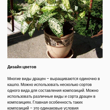
Дизайн цветов
Многие виды драцен – выращиваются одиночно в
кашпо. Можно использовать несколько сортов
одного вида для составления композиций. Можно
использовать различные виды и сорта драцен в
композициях. Главная особенность таких
композиций – это одинаковые условия