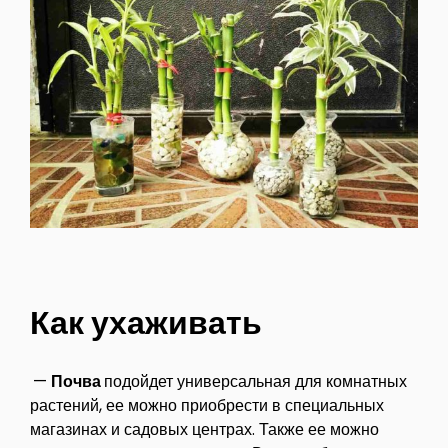
Как ухаживать
—
Почва
подойдет универсальная для комнатных
растений, ее можно приобрести в специальных
магазинах и садовых центрах. Также ее можно