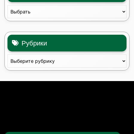
Рубрики
Рубрики