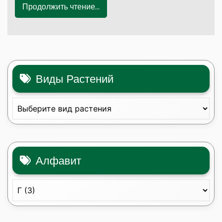
Продолжить чтение...
Виды Растений
Алфавит