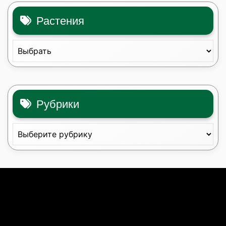
Растения
Рубрики
Рубрики