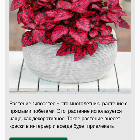
Растение гипоэстес – это многолетник, растение с
прямыми побегами. Это растение используется
чаще, как декоративное. Такое растение внесет
краски в интерьер и всегда будет привлекать…