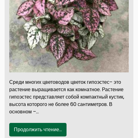
Среди многих цветоводов цветок гипоэстес– это
растение выращивается как комнатное. Растение
гипоэстес представляет собой компактный кустик,
высота которого не более 60 сантиметров. В
основном –…
Продолжить чтение...