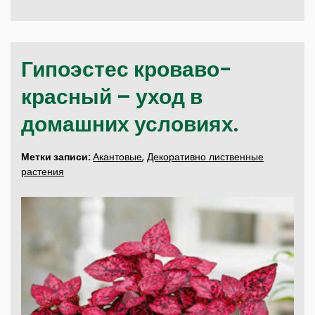
Гипоэстес кроваво-
красный – уход в
домашних условиях.
Метки записи:
Акантовые
,
Декоративно лиственные
растения