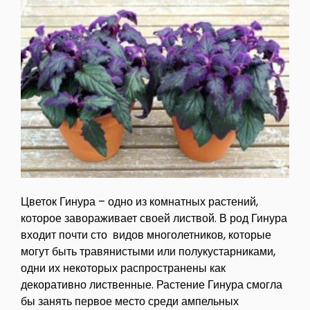
Цветок Гинура – одно из комнатных растений,
которое завораживает своей листвой. В род Гинура
входит почти сто видов многолетников, которые
могут быть травянистыми или полукустарниками,
одни их некоторых распространены как
декоративно лиственные. Растение Гинура смогла
бы занять первое место среди ампельных