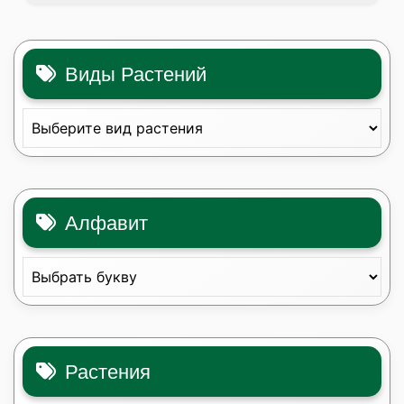
Виды Растений
Алфавит
Растения