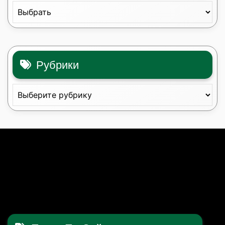
Рубрики
Рубрики