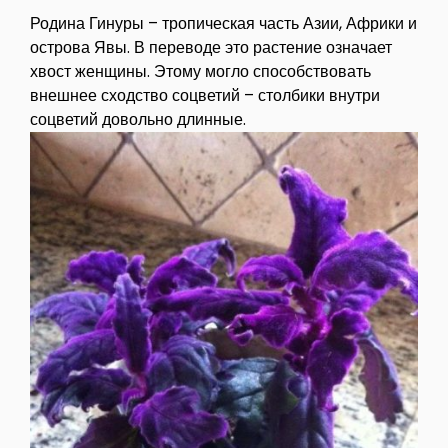
Родина Гинуры – тропическая часть Азии, Африки и
острова Явы. В переводе это растение означает
хвост женщины. Этому могло способствовать
внешнее сходство соцветий – столбики внутри
соцветий довольно длинные.