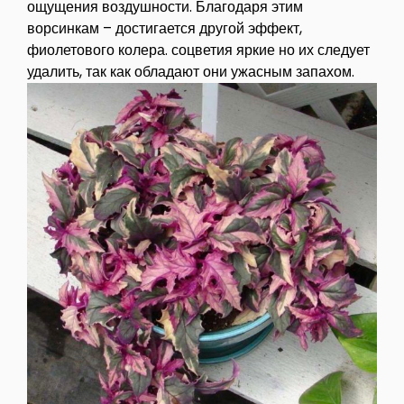
ощущения воздушности. Благодаря этим
ворсинкам – достигается другой эффект,
фиолетового колера. соцветия яркие но их следует
удалить, так как обладают они ужасным запахом.