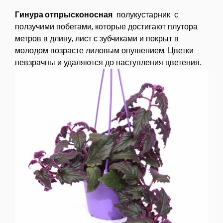
Гинура отпрысконосная
полукустарник с
ползучими побегами, которые достигают плутора
метров в длину, лист с зубчиками и покрыт в
молодом возрасте лиловым опушением. Цветки
невзрачны и удаляются до наступления цветения.