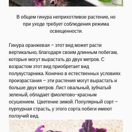
В общем гинура неприхотливое растение, но
при уходе требует соблюдения режима
освещенности.
Гинура оранжевая – этот вид может расти
вертикально, благодаря своим длинным побегам,
которые могут вырастать до двух метров. С
возрастом этот вид приобретает вид
полукустарника. Конечно в естественных условиях
произрастания – эти растения могут вырастать и
больше двух метров. Лист овальный, зубчатый
зеленый, обладает фиолетово-красным
осушением. Цветение зимой. Популярный сорт –
пурпурная страсть, у этого сорта побеги имеют
ползучий вид.