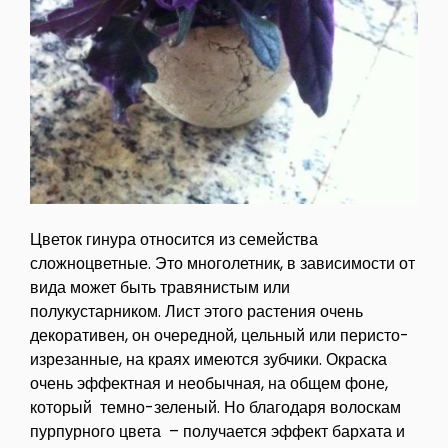
Цветок гинура относится из семейства
сложноцветные. Это многолетник, в зависимости от
вида может быть травянистым или
полукустарником. Лист этого растения очень
декоративен, он очередной, цельный или перисто-
изрезанные, на краях имеются зубчики. Окраска
очень эффектная и необычная, на общем фоне,
который темно-зеленый. Но благодаря волоскам
пурпурного цвета – получается эффект бархата и