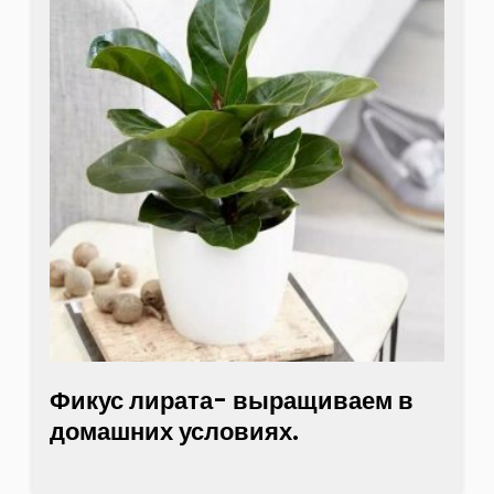
Фикус лирата- выращиваем в
домашних условиях.