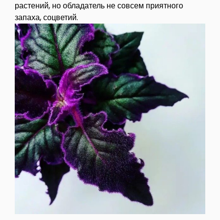
растений, но обладатель не совсем приятного
запаха, соцветий.