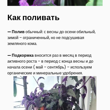
Как поливать
— Полив
обычный: с весны до осени обильный,
зимой – ограниченный, но не подсушивая
земляного кома.
— Подкормка
вносится раз в месяц в период
активного роста – в период с конца весны и до
начала осени ( май – сентябрь) – используем
органические и минеральные удобрения.