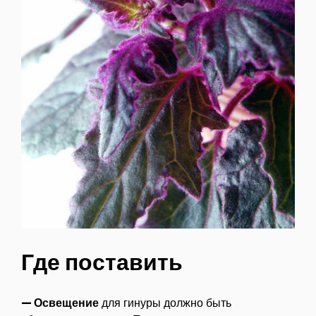
Где поставить
— Освещение
для гинуры должно быть