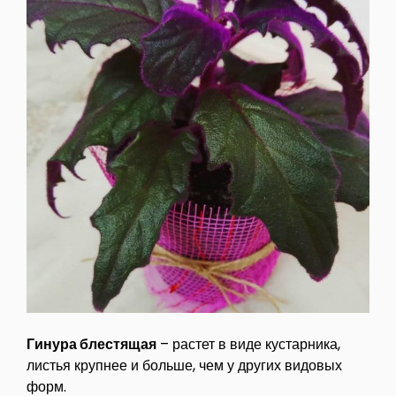
Гинура блестящая
– растет в виде кустарника,
листья крупнее и больше, чем у других видовых
форм.