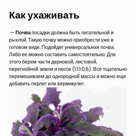
Как ухаживать
—
Почва
посадки должна быть питательной и
рыхлой. Такую почву можно приобрести уже в
готовом виде. Подойдет универсальная почва.
Либо ее можно составить самостоятельно. Для
этого берем части дерновой, листовой,
перегнойной земли и песок (1:1:1:0,5). Все тщательно
перемешиваем до однородной массы и можно еще
добавить перлит или вермикулит.