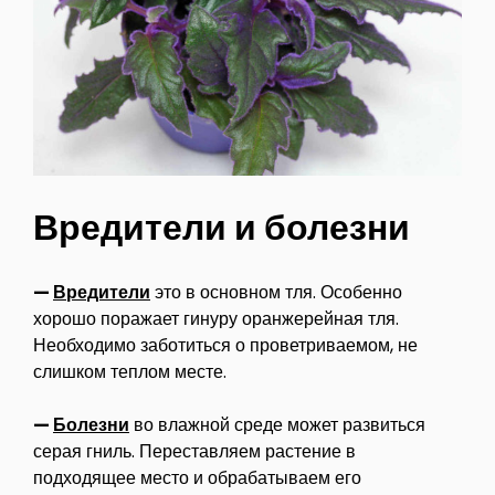
Вредители и болезни
—
Вредители
это в основном тля. Особенно
хорошо поражает гинуру оранжерейная тля.
Необходимо заботиться о проветриваемом, не
слишком теплом месте.
—
Болезни
во влажной среде может развиться
серая гниль. Переставляем растение в
подходящее место и обрабатываем его