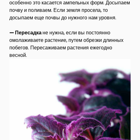
особенно это касается ампельных форм. Досыпаем
почву и поливаем. Если земля просела, то
досыпаем еще почвы до нужного нам уровня.
— Пересадка
не нужна, если вы постоянно
омолаживаете растение, путем обрезки длинных
побегов. Пересаживаем растения ежегодно
весной.