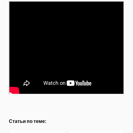
Статьи по теме: