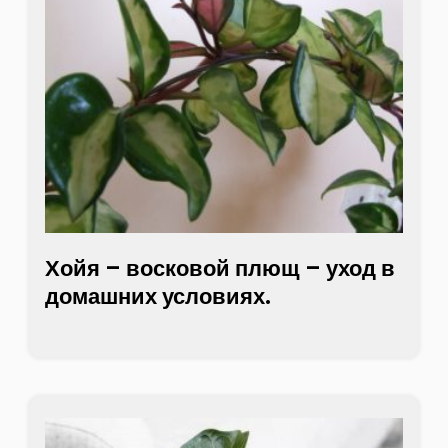
Хойя – восковой плющ – уход в
домашних условиях.