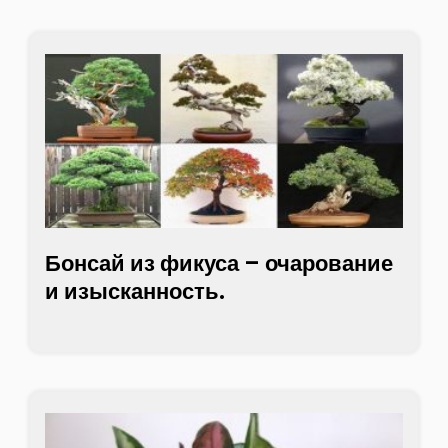
Бонсай из фикуса – очарование
и изысканность.