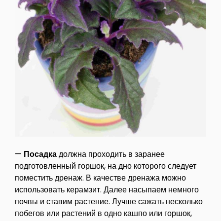
—
Посадка
должна проходить в заранее
подготовленный горшок, на дно которого следует
поместить дренаж. В качестве дренажа можно
использовать керамзит. Далее насыпаем немного
почвы и ставим растение. Лучше сажать несколько
побегов или растений в одно кашпо или горшок,