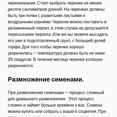
черенкования. Стоит выбрать черенки не менее
десяти сантиметров длиной. На черенках должны
быть три почки с развитыми листьями и
воздушными корнями. Черенок можно поставить в
увлажненный перлит, в этом случае не допускается
пересыхание перлита. Или же вы можете высадить
его уже в подготовленный грунт, с большей долей
торфа. Для того чтобы черенки хорошо
укоренились – температура должна быть не ниже
25 градусов. В течении месяца черенки успешно
укореняются.
Размножение семенами.
При размножении семенами — процесс сложный
для домашнего размножения. Этот процесс
сложен и займет больше времени у вас. Семена
можно купить или собрать с вашего соцветия. При