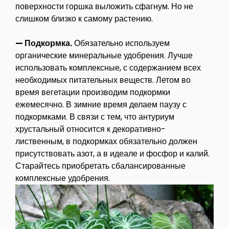
поверхности горшка выложить сфагнум. Но не
слишком близко к самому растению.
— Подкормка.
Обязательно используем
органические минеральные удобрения. Лучше
использовать комплексные, с содержанием всех
необходимых питательных веществ. Летом во
время вегетации производим подкормки
ежемесячно. В зимние время делаем паузу с
подкормками. В связи с тем, что антуриум
хрустальный относится к декоративно-
лиственным, в подкормках обязательно должен
присутствовать азот, а в идеале и фосфор и калий.
Старайтесь приобретать сбалансированные
комплексные удобрения.