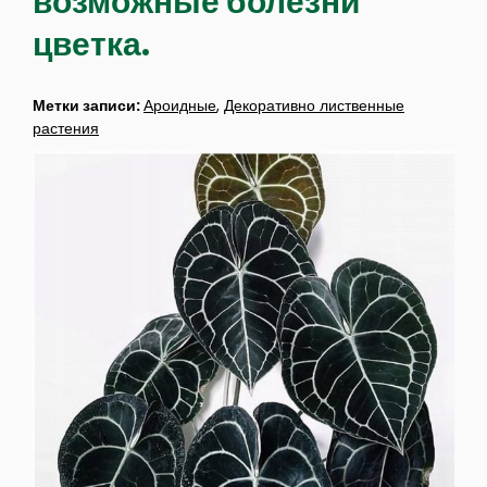
возможные болезни
цветка.
Метки записи:
Ароидные
,
Декоративно лиственные
растения