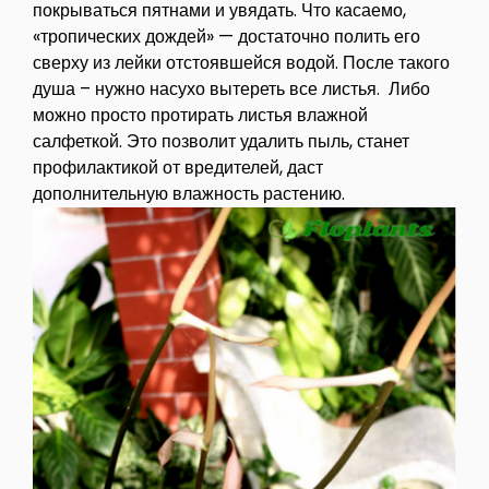
покрываться пятнами и увядать. Что касаемо,
«тропических дождей» — достаточно полить его
сверху из лейки отстоявшейся водой. После такого
душа – нужно насухо вытереть все листья. Либо
можно просто протирать листья влажной
салфеткой. Это позволит удалить пыль, станет
профилактикой от вредителей, даст
дополнительную влажность растению.