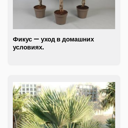
Фикус — уход в домашних
условиях.