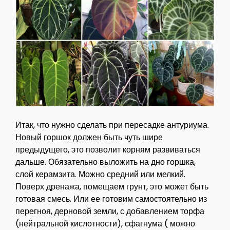
Итак, что нужно сделать при пересадке антуриума.
Новый горшок должен быть чуть шире
предыдущего, это позволит корням развиваться
дальше. Обязательно выложить на дно горшка,
слой керамзита. Можно средний или мелкий.
Поверх дренажа, помещаем грунт, это может быть
готовая смесь. Или ее готовим самостоятельно из
перегноя, дерновой земли, с добавлением торфа
(нейтральной кислотности), сфагнума ( можно