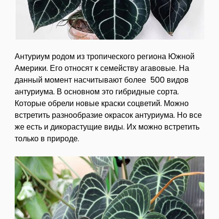
Антуриум родом из тропического региона Южной
Америки. Его относят к семейству агавовые. На
данный момент насчитывают более 500 видов
антуриума. В основном это гибридные сорта.
Которые обрели новые краски соцветий. Можно
встретить разнообразие окрасок антуриума. Но все
же есть и дикорастущие виды. Их можно встретить
только в природе.