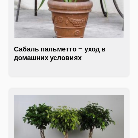
Сабаль пальметто – уход в
домашних условиях