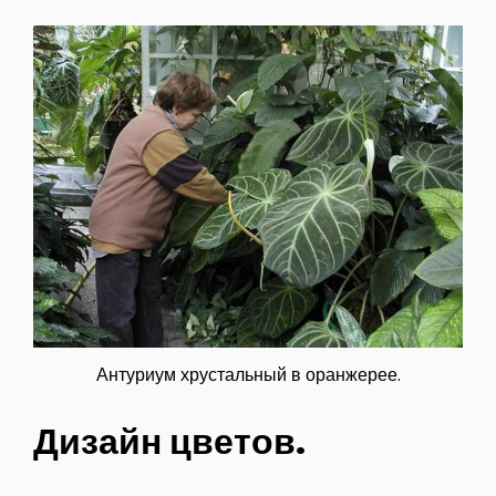
Антуриум хрустальный в оранжерее.
Дизайн цветов.