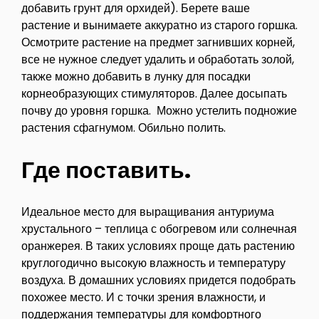
добавить грунт для орхидей). Берете ваше
растение и вынимаете аккуратно из старого горшка.
Осмотрите растение на предмет загнивших корней,
все не нужное следует удалить и обработать золой,
также можно добавить в лунку для посадки
корнеобразующих стимуляторов. Далее досыпать
почву до уровня горшка. Можно устелить подножие
растения сфагнумом. Обильно полить.
Где поставить.
Идеальное место для выращивания антуриума
хрустального – теплица с обогревом или солнечная
оранжерея. В таких условиях проще дать растению
круглогодично высокую влажность и температуру
воздуха. В домашних условиях придется подобрать
похожее место. И с точки зрения влажности, и
поддержания температуры для комфортного