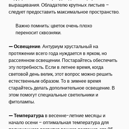
выращивания. Обладателю крупных листьев –
следует предоставить максимальное пространство.
Важно помнить: цветок очень плохо
переносит сквозняки.
— Освещение
. Антуриум хрустальный на
протяжении всего года нуждается в ярком, но
рассеянном освещении. Постарайтесь обеспечить
эту потребность. Если в летнее время, когда
световой день велик, этот вопрос можно решить
естественным образом. То в зимнее время
старайтесь делать дополнительное освещение. В
этом помогут специальные светильники и
фитолампы.
— Температура
в весенне-летние месяцы и
начало осени – оптимальная температура для