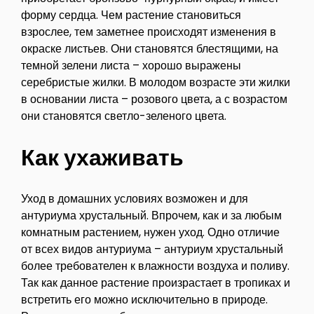
форму сердца. Чем растение становиться
взрослее, тем заметнее происходят изменения в
окраске листьев. Они становятся блестящими, на
темной зелени листа – хорошо выражены
серебристые жилки. В молодом возрасте эти жилки
в основании листа – розового цвета, а с возрастом
они становятся светло-зеленого цвета.
Как ухаживать
Уход в домашних условиях возможен и для
антуриума хрустальный. Впрочем, как и за любым
комнатным растением, нужен уход. Одно отличие
от всех видов антуриума – антуриум хрустальный
более требователен к влажности воздуха и поливу.
Так как данное растение произрастает в тропиках и
встретить его можно исключительно в природе.