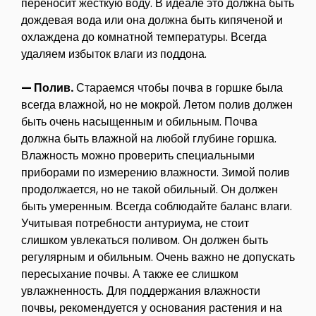
переносит жесткую воду. В идеале это должна быть
дождевая вода или она должна быть кипяченой и
охлаждена до комнатной температуры. Всегда
удаляем избыток влаги из поддона.
— Полив.
Стараемся чтобы почва в горшке была
всегда влажной, но не мокрой. Летом полив должен
быть очень насыщенным и обильным. Почва
должна быть влажной на любой глубине горшка.
Влажность можно проверить специальными
приборами по измерению влажности. Зимой полив
продолжается, но не такой обильный. Он должен
быть умеренным. Всегда соблюдайте баланс влаги.
Учитывая потребности антуриума, не стоит
слишком увлекаться поливом. Он должен быть
регулярным и обильным. Очень важно не допускать
пересыхание почвы. А также ее слишком
увлажненность. Для поддержания влажности
почвы, рекомендуется у основания растения и на