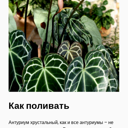
Как поливать
Антуриум хрустальный, как и все антуриумы – не