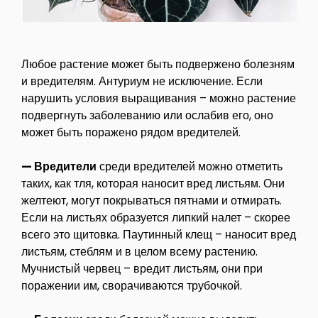
Любое растение может быть подвержено болезням
и вредителям. Антуриум не исключение. Если
нарушить условия выращивания – можно растение
подвергнуть заболеванию или ослабив его, оно
может быть поражено рядом вредителей.
— Вредители
среди вредителей можно отметить
таких, как тля, которая наносит вред листьям. Они
желтеют, могут покрываться пятнами и отмирать.
Если на листьях образуется липкий налет – скорее
всего это щитовка. Паутинный клещ – наносит вред
листьям, стеблям и в целом всему растению.
Мучнистый червец – вредит листьям, они при
поражении им, сворачиваются трубочкой.