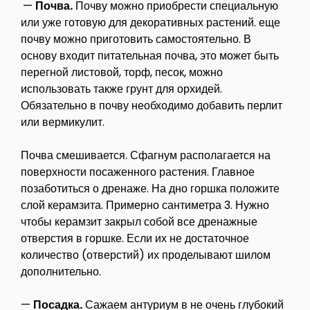
—
Почва.
Почву можно приобрести специальную
или уже готовую для декоративных растений. еще
почву можно приготовить самостоятельно. В
основу входит питательная почва, это может быть
перегной листовой, торф, песок, можно
использовать также грунт для орхидей.
Обязательно в почву необходимо добавить перлит
или вермикулит.
Почва смешивается. Сфагнум располагается на
поверхности посаженного растения. Главное
позаботиться о дренаже. На дно горшка положите
слой керамзита. Примерно сантиметра 3. Нужно
чтобы керамзит закрыл собой все дренажные
отверстия в горшке. Если их не достаточное
количество (отверстий) их проделывают шилом
дополнительно.
—
Посадка.
Сажаем антуриум в не очень глубокий