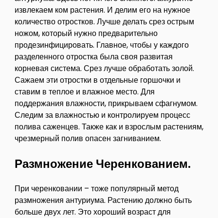
извлекаем ком растения. И делим его на нужное
количество отростков. Лучше делать срез острым
ножом, который нужно предварительно
продезинфицировать. Главное, чтобы у каждого
разделенного отростка была своя развитая
корневая система. Срез лучше обработать золой.
Сажаем эти отростки в отдельные горшочки и
ставим в теплое и влажное место. Для
поддержания влажности, прикрываем сфагнумом.
Следим за влажностью и контролируем процесс
полива саженцев. Также как и взрослым растениям,
чрезмерный полив опасен загниванием.
Размножение Черенкованием.
При черенковании – тоже популярный метод
размножения антуриума. Растению должно быть
больше двух лет. Это хороший возраст для