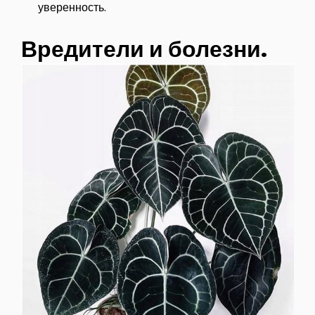
уверенность.
Вредители и болезни.