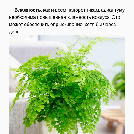
— Влажность
, как и всем папоротникам, адиантуму
необходима повышенная влажность воздуха. Это
может обеспечить опрыскивание, хотя бы через
день.