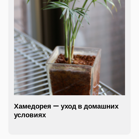
Хамедорея — уход в домашних
условиях