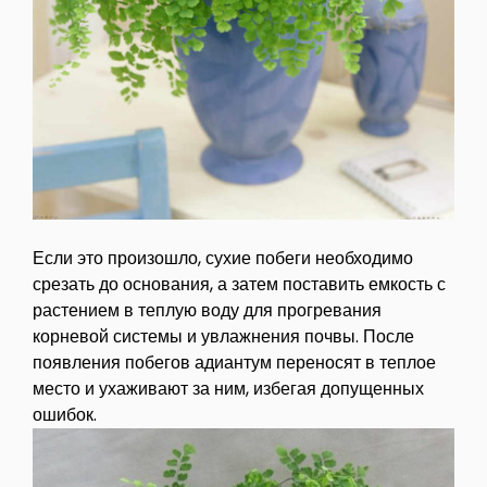
Если это произошло, сухие побеги необходимо
срезать до основания, а затем поставить емкость с
растением в теплую воду для прогревания
корневой системы и увлажнения почвы. После
появления побегов адиантум переносят в теплое
место и ухаживают за ним, избегая допущенных
ошибок.