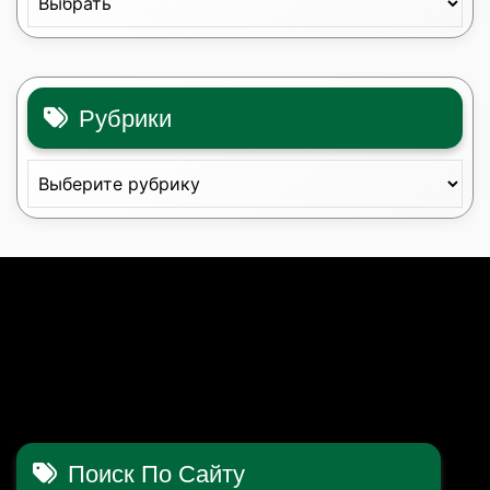
Рубрики
Рубрики
Поиск По Сайту