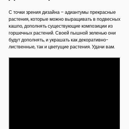
С точки зрения дизайна – адиантумы прекрасные
растения, которые можно выращивать в подвесных
кашпо, дополнять существующие композиции из
горшечных растений. Своей пышной зеленью они
будут дополнять, и украшать как декоративно-
лиственные, так и цветущие растения. Удачи вам.