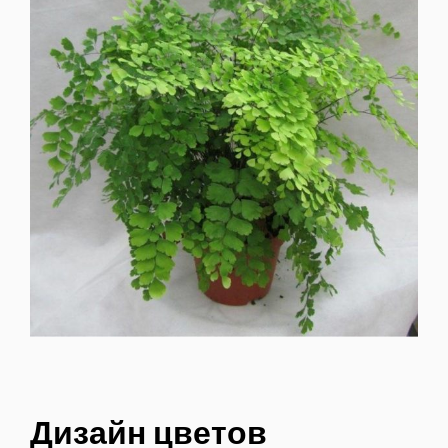
Дизайн цветов