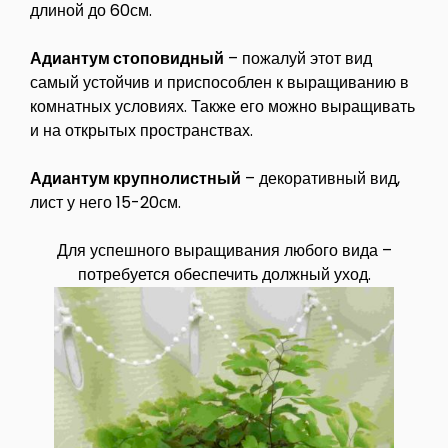
длиной до 60см.
Адиантум стоповидный
– пожалуй этот вид
самый устойчив и приспособлен к выращиванию в
комнатных условиях. Также его можно выращивать
и на открытых пространствах.
Адиантум крупнолистный
– декоративный вид,
лист у него 15-20см.
Для успешного выращивания любого вида –
потребуется обеспечить должный уход.