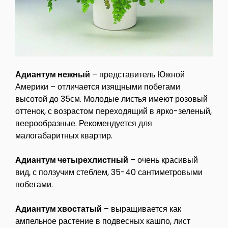
Адиантум нежный
– представитель Южной
Америки – отличается изящными побегами
высотой до 35см. Молодые листья имеют розовый
оттенок, с возрастом переходящий в ярко-зеленый,
веерообразные. Рекомендуется для
малогабаритных квартир.
Адиантум четырехлистный
– очень красивый
вид, с ползучим стеблем, 35-40 сантиметровыми
побегами.
Адиантум хвостатый
– выращивается как
ампельное растение в подвесных кашпо, лист