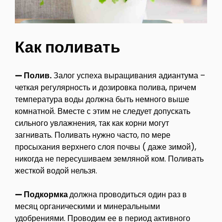
Как поливать
— Полив.
Залог успеха выращивания адиантума –
четкая регулярность и дозировка полива, причем
температура воды должна быть немного выше
комнатной. Вместе с этим не следует допускать
сильного увлажнения, так как корни могут
загнивать. Поливать нужно часто, по мере
просыхания верхнего слоя почвы ( даже зимой),
никогда не пересушиваем земляной ком. Поливать
жесткой водой нельзя.
— Подкормка
должна проводиться один раз в
месяц органическими и минеральными
удобрениями. Проводим ее в период активного