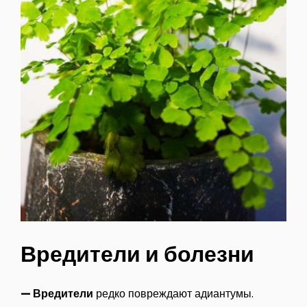
Вредители и болезни
— Вредители
редко повреждают адиантумы.