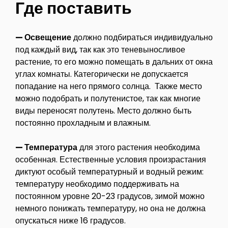
Где поставить
— Освещение
должно подбираться индивидуально
под каждый вид, так как это теневыносливое
растение, то его можно помещать в дальних от окна
углах комнаты. Категорически не допускается
попадание на него прямого солнца. Также место
можно подобрать и полутенистое, так как многие
виды переносят полутень. Место должно быть
постоянно прохладным и влажным.
— Температура
для этого растения необходима
особенная. Естественные условия произрастания
диктуют особый температурный и водный режим:
температуру необходимо поддерживать на
постоянном уровне 20-23 градусов, зимой можно
немного понижать температуру, но она не должна
опускаться ниже 16 градусов.