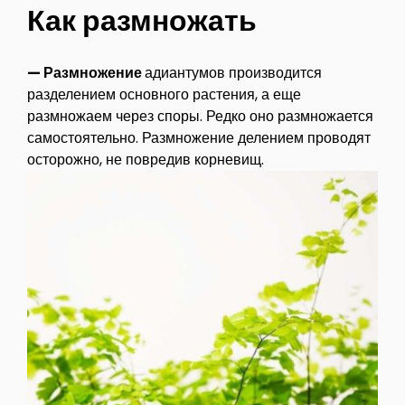
Как размножать
— Размножение
адиантумов производится
разделением основного растения, а еще
размножаем через споры. Редко оно размножается
самостоятельно. Размножение делением проводят
осторожно, не повредив корневищ.