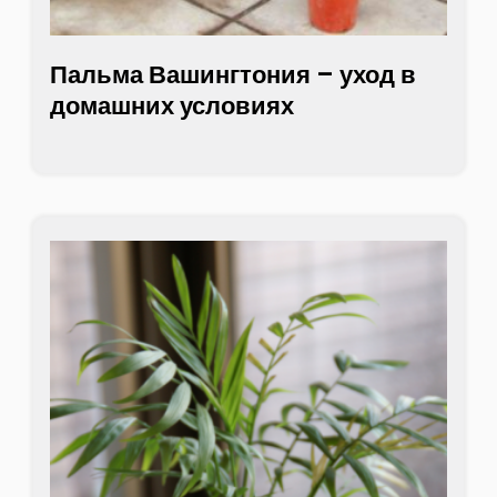
Пальма Вашингтония – уход в
домашних условиях