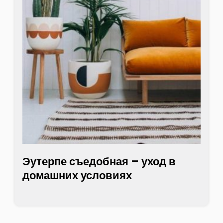
Эутерпе съедобная – уход в
домашних условиях