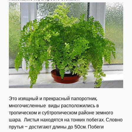
Это изящный и прекрасный папоротник,
многочисленные виды расположились в
тропическом и субтропическом районе земного
шара. Листья находятся на тонких побегах. Словно
прутья – достигают длины до 50см. Побеги