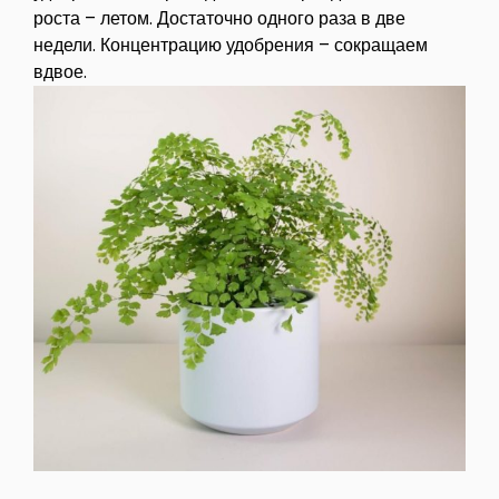
роста – летом. Достаточно одного раза в две
недели. Концентрацию удобрения – сокращаем
вдвое.