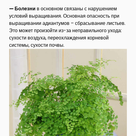
— Болезни
в основном связаны с нарушением
условий выращивания. Основная опасность при
выращивании адиантумов – сбрасывание листьев.
Это может произойти из-за неправильного ухода:
сухости воздуха, переохлаждения корневой
системы, сухости почвы.