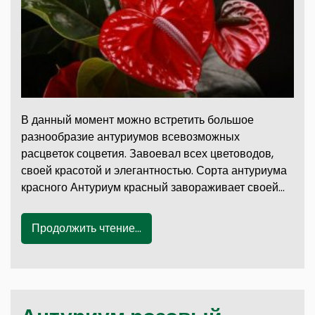
В данный момент можно встретить большое
разнообразие антуриумов всевозможных
расцветок соцветия. Завоевал всех цветоводов,
своей красотой и элегантностью. Сорта антуриума
красного Антуриум красный завораживает своей…
Продолжить чтение...