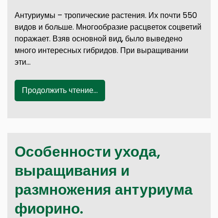
Антуриумы – тропические растения. Их почти 550
видов и больше. Многообразие расцветок соцветий
поражает. Взяв основной вид, было выведено
много интересных гибридов. При выращивании
эти…
Продолжить чтение...
Особенности ухода,
выращивания и
размножения антуриума
фиорино.