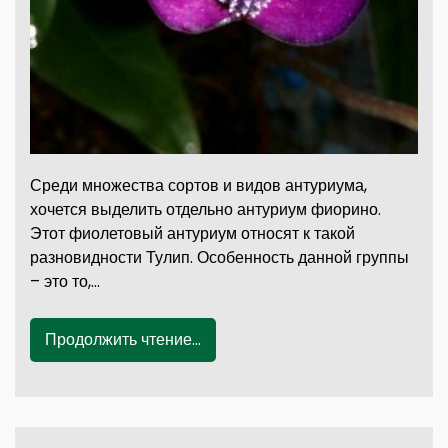
Среди множества сортов и видов антуриума,
хочется выделить отдельно антуриум фиорино.
Этот фиолетовый антуриум относят к такой
разновидности Тулип. Особенность данной группы
– это то,…
Продолжить чтение...