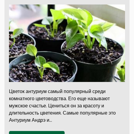
Цветок антуриум самый популярный среди
комнатного цветоводства. Его еще называют
мужское счастье. Цениться он за красоту и
длительность цветения. Самые популярные это
Антуриум Андрэ и…