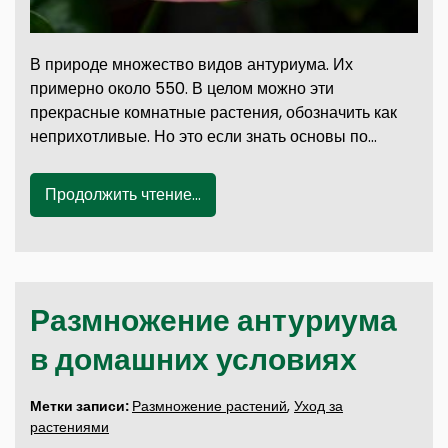
В природе множество видов антуриума. Их
примерно около 550. В целом можно эти
прекрасные комнатные растения, обозначить как
неприхотливые. Но это если знать основы по…
Продолжить чтение...
Размножение антуриума
в домашних условиях
Метки записи:
Размножение растений
,
Уход за
растениями