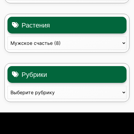
Растения
Рубрики
Рубрики