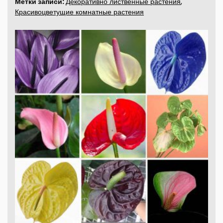
Метки записи:
Декоративно лиственные растения
,
Красивоцветущие комнатные растения