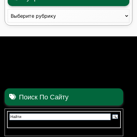
Рубрики
Поиск По Сайту