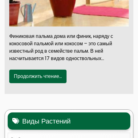
Финиковая пальма дома или финик, наряду с
кокосовой пальмой или кокосом – это самый
известный род в семействе пальм. В ней
насчитывается 17 видов одноствольных…
Продолжить чтение...
Виды Растений