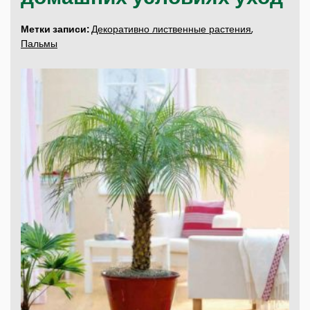
Метки записи:
Декоративно лиственные растения
,
Пальмы