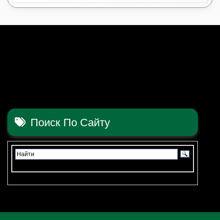
Поиск По Сайту