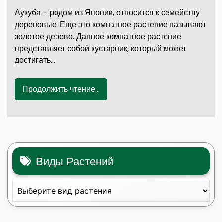
Аукуба – родом из Японии, относится к семейству
дереновые. Еще это комнатное растение называют
золотое дерево. Данное комнатное растение
представляет собой кустарник, который может
достигать…
Продолжить чтение...
Виды Растений