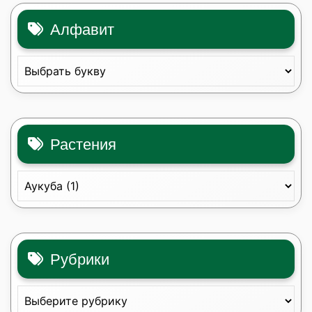
Алфавит
Растения
Рубрики
Рубрики