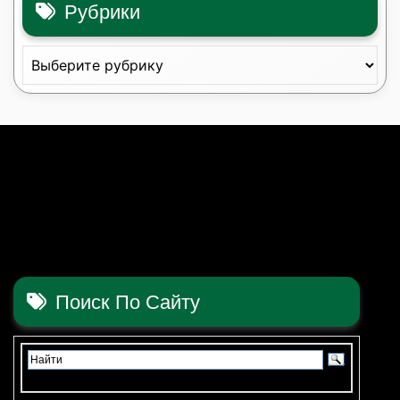
Рубрики
Рубрики
Поиск По Сайту