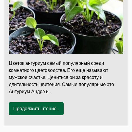
Цветок антуриум самый популярный среди
комнатного цветоводства. Его еще называют
мужское счастье. Цениться он за красоту и
длительность цветения. Самые популярные это
Антуриум Андрэ и…
Продолжить чтение...