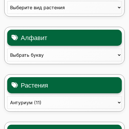
Алфавит
Растения