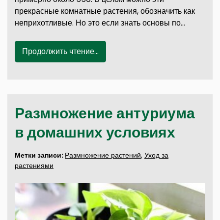
прекрасные комнатные растения, обозначить как
неприхотливые. Но это если знать основы по…
Продолжить чтение...
Размножение антуриума
в домашних условиях
Метки записи:
Размножение растений
,
Уход за
растениями