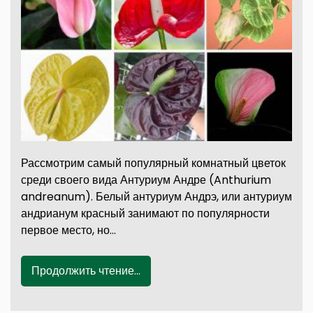
Рассмотрим самый популярный комнатный цветок
среди своего вида Антуриум Андре (Anthurium
andreanum). Белый антуриум Андрэ, или антуриум
андрианум красный занимают по популярности
первое место, но…
Продолжить чтение...