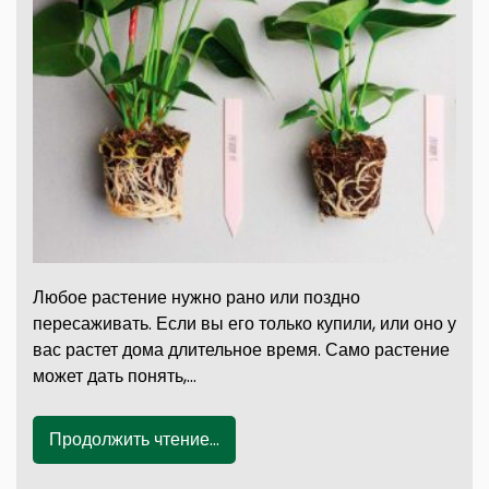
Любое растение нужно рано или поздно
пересаживать. Если вы его только купили, или оно у
вас растет дома длительное время. Само растение
может дать понять,…
Продолжить чтение...