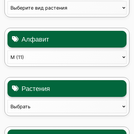
Алфавит
Растения