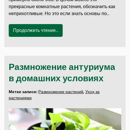
прекрасные комнатные растения, обозначить как
неприхотливые. Но это если знать основы по…
Продолжить чтение...
Размножение антуриума
в домашних условиях
Метки записи:
Размножение растений
,
Уход за
растениями