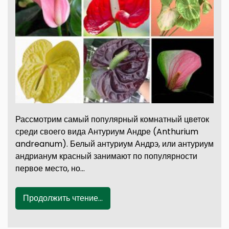
Рассмотрим самый популярный комнатный цветок
среди своего вида Антуриум Андре (Anthurium
andreanum). Белый антуриум Андрэ, или антуриум
андрианум красный занимают по популярности
первое место, но…
Продолжить чтение...