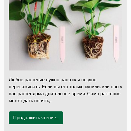
Любое растение нужно рано или поздно
пересаживать. Если вы его только купили, или оно у
вас растет дома длительное время. Само растение
может дать понять,…
Продолжить чтение...