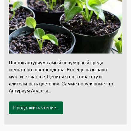
Цветок антуриум самый популярный среди
комнатного цветоводства. Его еще называют
мужское счастье. Цениться он за красоту и
длительность цветения. Самые популярные это
Антуриум Андрэ и…
Продолжить чтение...