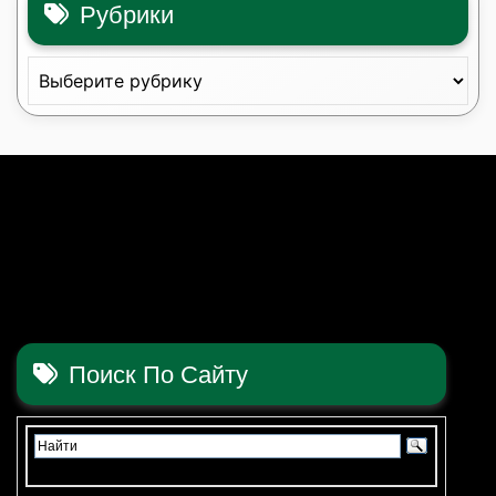
Рубрики
Рубрики
Поиск По Сайту